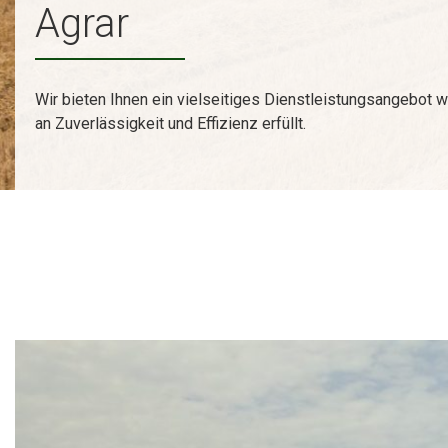
Agrar
Wir bieten Ihnen ein vielseitiges Dienstleistungsangebot
an Zuverlässigkeit und Effizienz erfüllt.