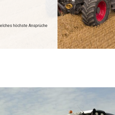
 welches höchste Ansprüche