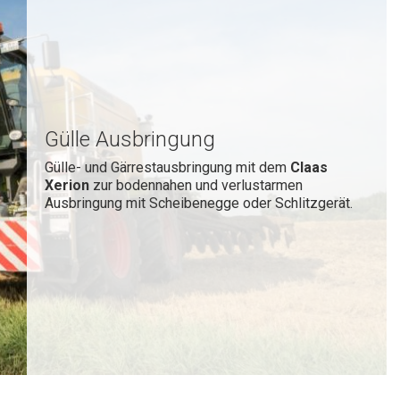
Gülle Ausbringung
Gülle- und Gärrestausbringung mit dem
Claas
Xerion
zur bodennahen und verlustarmen
Ausbringung mit Scheibenegge oder Schlitzgerät.