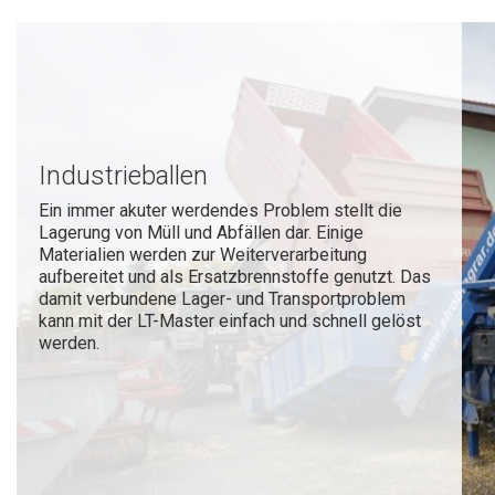
Industrieballen
Ein immer akuter werdendes Problem stellt die
Lagerung von Müll und Abfällen dar. Einige
Materialien werden zur Weiterverarbeitung
aufbereitet und als Ersatzbrennstoffe genutzt. Das
damit verbundene Lager- und Transportproblem
kann mit der LT-Master einfach und schnell gelöst
werden.