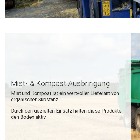
Mist- & Kompost Ausbringung
Mist und Kompost ist ein wertvoller Lieferant von
organischer Substanz.
Durch den gezielten Einsatz halten diese Produkte
den Boden aktiv.