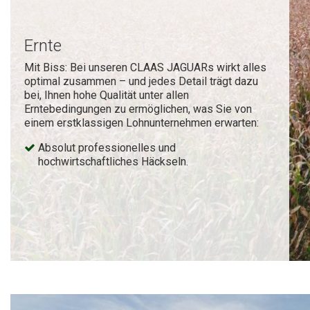
Ernte
Mit Biss: Bei unseren CLAAS JAGUARs wirkt alles
optimal zusammen – und jedes Detail trägt dazu
bei, Ihnen hohe Qualität unter allen
Erntebedingungen zu ermöglichen, was Sie von
einem erstklassigen Lohnunternehmen erwarten:
Absolut professionelles und
hochwirtschaftliches Häckseln.