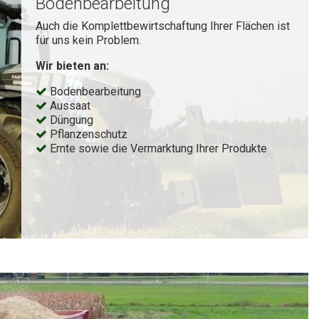
Bodenbearbeitung
Auch die Komplettbewirtschaftung Ihrer Flächen ist
für uns kein Problem.
Wir bieten an:
Bodenbearbeitung
Aussaat
Düngung
Pflanzenschutz
Ernte sowie die Vermarktung Ihrer Produkte