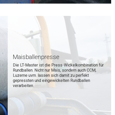
Maisballenpresse
Die LT-Master ist die Press-Wickelkombination für
Rundballen. Nicht nur Mais, sondern auch CCM,
Luzerne uvm. lassen sich damit zu perfekt
gepressten und eingewickelten Rundballen
verarbeiten.